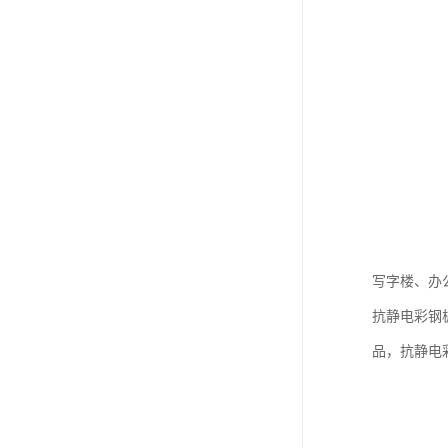
写字楼、办
抗静电彩钢
品，抗静电