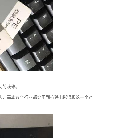
间的装修。
内，基本各个行业都会用到抗静电彩钢板这一个产