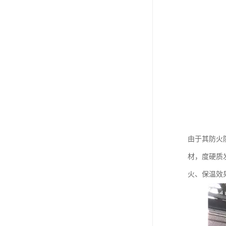
由于其防火
材，度硬质
火、保温效