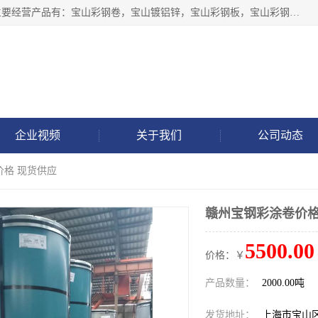
上海轩本实业有限公司于2017年注册地位于上海市宝山区，主要经营产品有：宝山彩钢卷，宝山镀铝锌，宝山彩钢板，宝山彩钢瓦等产品的生产和销售。
企业视频
关于我们
公司动态
价格 现货供应
赣州宝钢彩涂卷价格
5500.00
价格：￥
产品数量：
2000.00吨
发货地址：
上海市宝山