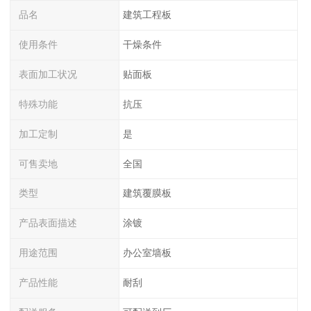
品名
建筑工程板
使用条件
干燥条件
表面加工状况
贴面板
特殊功能
抗压
加工定制
是
可售卖地
全国
类型
建筑覆膜板
产品表面描述
涂镀
用途范围
办公室墙板
产品性能
耐刮