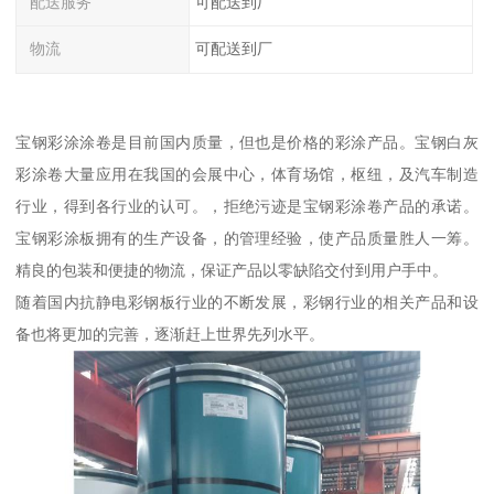
配送服务
可配送到厂
物流
可配送到厂
宝钢彩涂涂卷是目前国内质量，但也是价格的彩涂产品。宝钢白灰
彩涂卷大量应用在我国的会展中心，体育场馆，枢纽，及汽车制造
行业，得到各行业的认可。，拒绝污迹是宝钢彩涂卷产品的承诺。
宝钢彩涂板拥有的生产设备，的管理经验，使产品质量胜人一筹。
精良的包装和便捷的物流，保证产品以零缺陷交付到用户手中。
随着国内抗静电彩钢板行业的不断发展，彩钢行业的相关产品和设
备也将更加的完善，逐渐赶上世界先列水平。