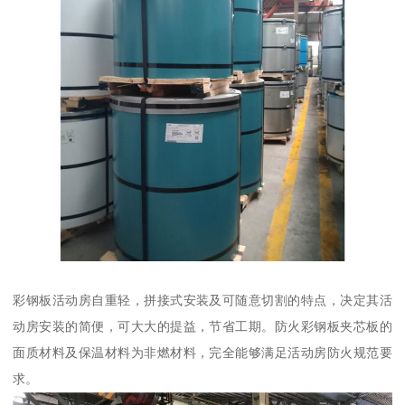
彩钢板活动房自重轻，拼接式安装及可随意切割的特点，决定其活
动房安装的简便，可大大的提益，节省工期。防火彩钢板夹芯板的
面质材料及保温材料为非燃材料，完全能够满足活动房防火规范要
求。