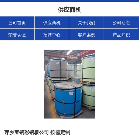
供应商机
公司首页
供应商机
关于我们
公司动态
荣誉认证
招聘中心
客户案例
产品知识
萍乡宝钢彩钢板公司 按需定制