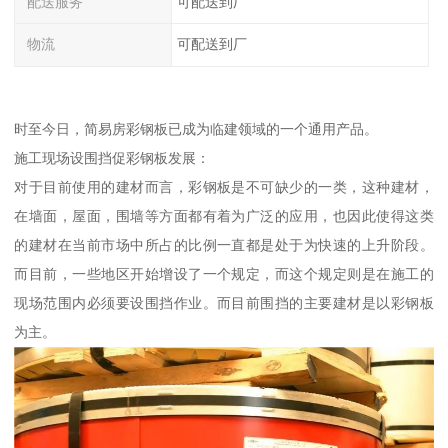
配送服务
可配送到厂
物流
可配送到厂
时至今日，简易房彩钢板已成为临建领域的一个通用产品。
施工现场设围挡促彩钢板发展：
对于目前使用的建材而言，彩钢板是不可缺少的一类，这种建材，
在墙面，屋面，围墙等方面都有着为广泛的应用，也因此使得这类
的建材在当前市场中所占的比例一直都是处于为快速的上升阶段。
而目前，一些地区开始增设了一个规定，而这个规定则是在施工的
现场范围内必须要设围挡作业。而目前围挡的主要建材是以彩钢板
为主。