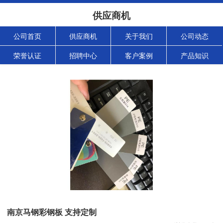
供应商机
公司首页
供应商机
关于我们
公司动态
荣誉认证
招聘中心
客户案例
产品知识
南京马钢彩钢板 支持定制