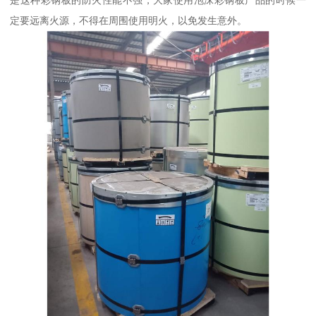
是这种彩钢板的防火性能不强，大家使用泡沫彩钢板产品的时候一
定要远离火源，不得在周围使用明火，以免发生意外。