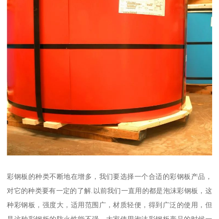
彩钢板的种类不断地在增多，我们要选择一个合适的彩钢板产品，
对它的种类要有一定的了解.以前我们一直用的都是泡沫彩钢板，这
种彩钢板，强度大，适用范围广，材质轻便，得到广泛的使用，但