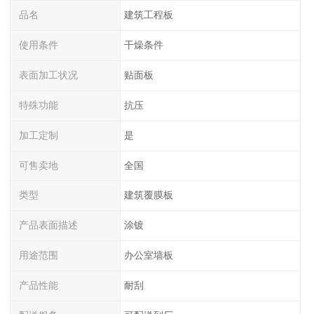
品名
建筑工程板
使用条件
干燥条件
表面加工状况
贴面板
特殊功能
抗压
加工定制
是
可售卖地
全国
类型
建筑覆膜板
产品表面描述
涂镀
用途范围
办公室墙板
产品性能
耐刮