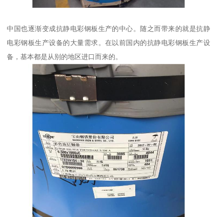
中国也逐渐变成抗静电彩钢板生产的中心。随之而带来的就是抗静
电彩钢板生产设备的大量需求。在以前国内的抗静电彩钢板生产设
备，基本都是从别的地区进口而来的。