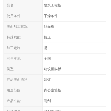
品名
建筑工程板
使用条件
干燥条件
表面加工状况
贴面板
特殊功能
抗压
加工定制
是
可售卖地
全国
类型
建筑覆膜板
产品表面描述
涂镀
用途范围
办公室墙板
产品性能
耐刮