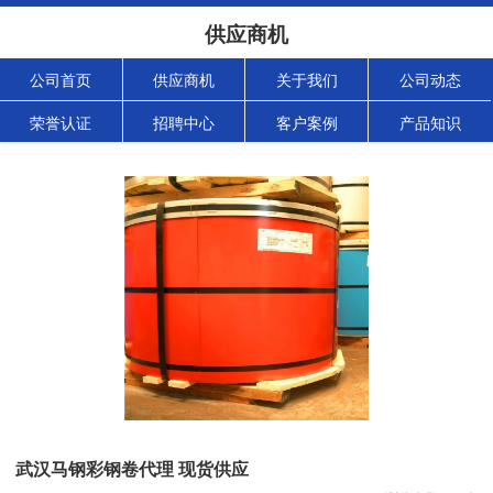
供应商机
公司首页
供应商机
关于我们
公司动态
荣誉认证
招聘中心
客户案例
产品知识
武汉马钢彩钢卷代理 现货供应