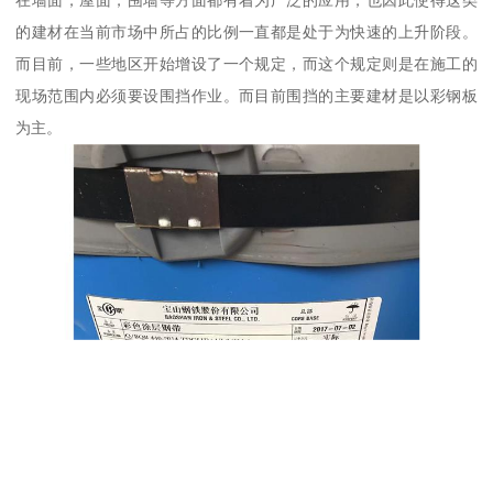
的建材在当前市场中所占的比例一直都是处于为快速的上升阶段。
而目前，一些地区开始增设了一个规定，而这个规定则是在施工的
现场范围内必须要设围挡作业。而目前围挡的主要建材是以彩钢板
为主。