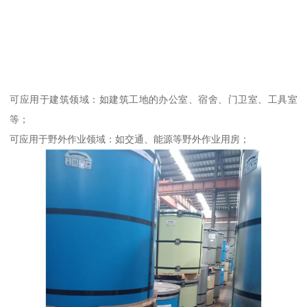
可应用于建筑领域：如建筑工地的办公室、宿舍、门卫室、工具室
等；
可应用于野外作业领域：如交通、能源等野外作业用房；