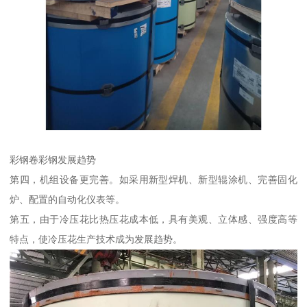
彩钢卷彩钢发展趋势
第四，机组设备更完善。如采用新型焊机、新型辊涂机、完善固化
炉、配置的自动化仪表等。
第五，由于冷压花比热压花成本低，具有美观、立体感、强度高等
特点，使冷压花生产技术成为发展趋势。