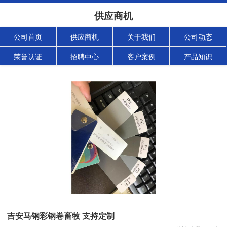
供应商机
公司首页
供应商机
关于我们
公司动态
荣誉认证
招聘中心
客户案例
产品知识
吉安马钢彩钢卷畜牧 支持定制