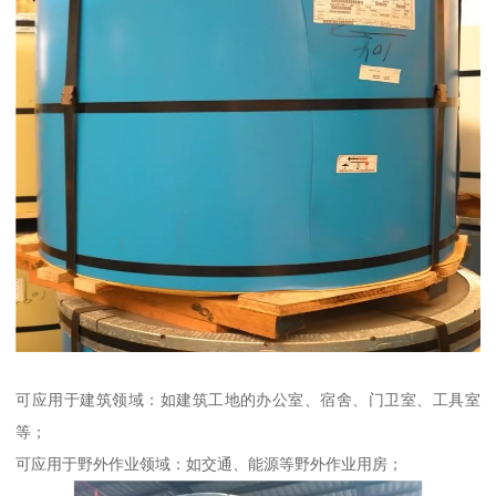
可应用于建筑领域：如建筑工地的办公室、宿舍、门卫室、工具室
等；
可应用于野外作业领域：如交通、能源等野外作业用房；