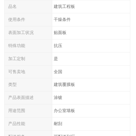
品名
建筑工程板
使用条件
干燥条件
表面加工状况
贴面板
特殊功能
抗压
加工定制
是
可售卖地
全国
类型
建筑覆膜板
产品表面描述
涂镀
用途范围
办公室墙板
产品性能
耐刮