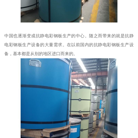
中国也逐渐变成抗静电彩钢板生产的中心。随之而带来的就是抗静
电彩钢板生产设备的大量需求。在以前国内的抗静电彩钢板生产设
备，基本都是从别的地区进口而来的。