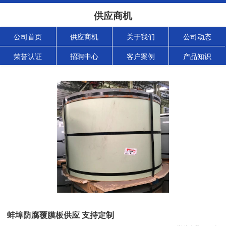
供应商机
公司首页
供应商机
关于我们
公司动态
荣誉认证
招聘中心
客户案例
产品知识
蚌埠防腐覆膜板供应 支持定制