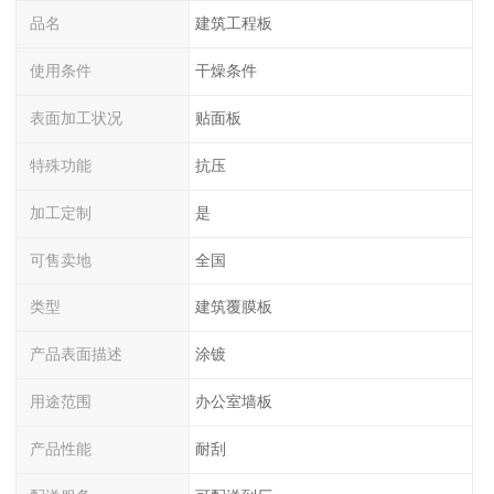
品名
建筑工程板
使用条件
干燥条件
表面加工状况
贴面板
特殊功能
抗压
加工定制
是
可售卖地
全国
类型
建筑覆膜板
产品表面描述
涂镀
用途范围
办公室墙板
产品性能
耐刮