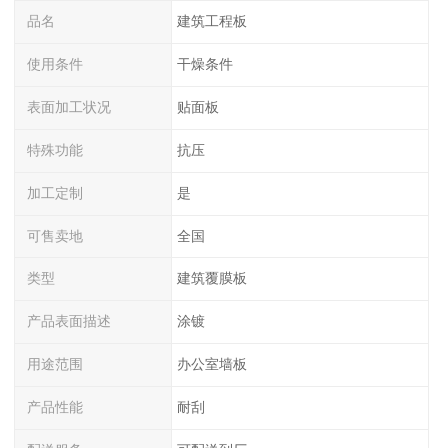
品名
建筑工程板
使用条件
干燥条件
表面加工状况
贴面板
特殊功能
抗压
加工定制
是
可售卖地
全国
类型
建筑覆膜板
产品表面描述
涂镀
用途范围
办公室墙板
产品性能
耐刮