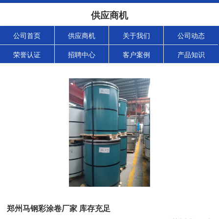
供应商机
公司首页
供应商机
关于我们
公司动态
荣誉认证
招聘中心
客户案例
产品知识
郑州马钢彩涂卷厂家 库存充足