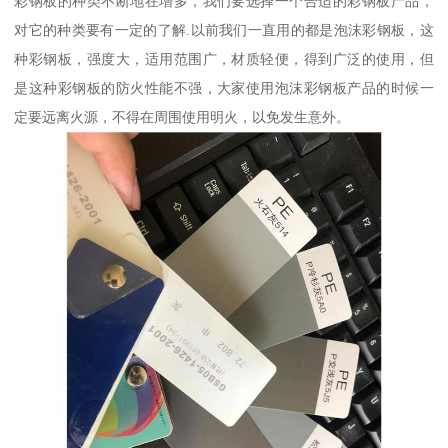
彩钢板的种类不断地在增多，我们要选择一个合适的彩钢板产品，
对它的种类要有一定的了解.以前我们一直用的都是泡沫彩钢板，这
种彩钢板，强度大，适用范围广，材质轻便，得到广泛的使用，但
是这种彩钢板的防火性能不强，大家使用泡沫彩钢板产品的时候一
定要远离火源，不得在周围使用明火，以免发生意外。