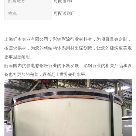
配送服务
可配送到厂
物流
可配送到厂
上海轩本实业有限公司，彩钢彩涂行业材料者，为项目量身定制，
按需求供材，为您的钢结构体系用材出谋划策，让您的建筑更美观
更牢固更耐用。
随着国内抗静电彩钢板行业的不断发展，彩钢行业的相关产品和设
备也将更加的完善，逐渐赶上世界先列水平。