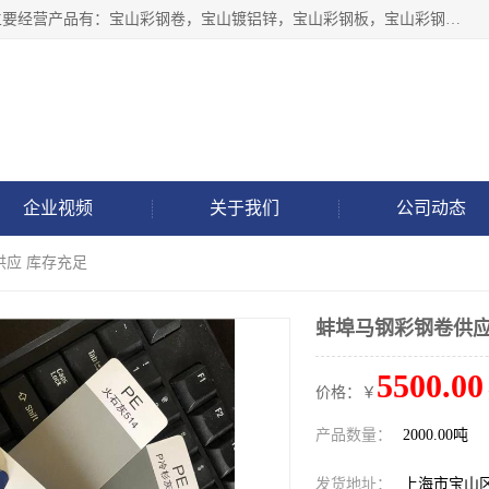
上海轩本实业有限公司于2017年注册地位于上海市宝山区，主要经营产品有：宝山彩钢卷，宝山镀铝锌，宝山彩钢板，宝山彩钢瓦等产品的生产和销售。
企业视频
关于我们
公司动态
供应 库存充足
蚌埠马钢彩钢卷供应
5500.00
价格：￥
产品数量：
2000.00吨
发货地址：
上海市宝山