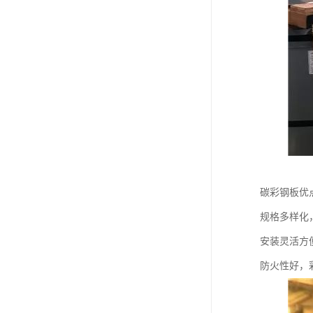
碳彩钢板优
规格多样化
安装灵活方
防火性好，