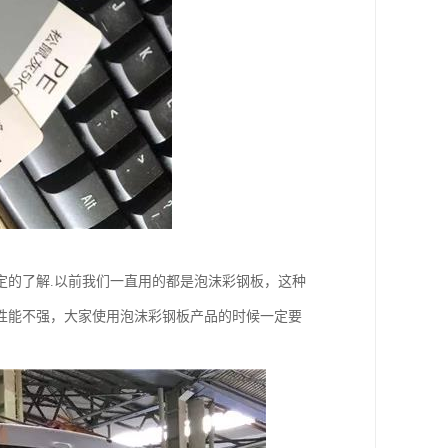
定的了解.以前我们一直用的都是泡沫彩钢板，这种
性能不强，大家使用泡沫彩钢板产品的时候一定要