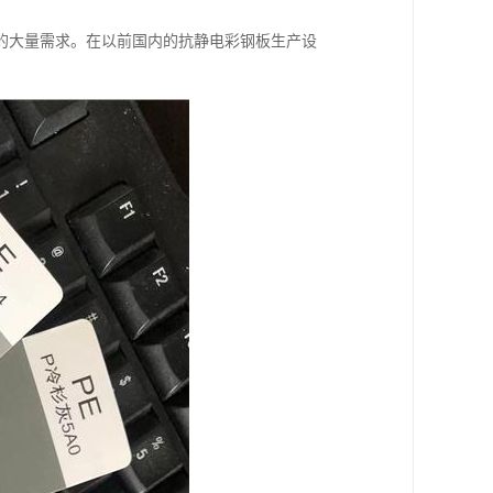
的大量需求。在以前国内的抗静电彩钢板生产设