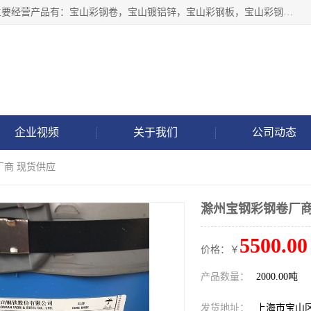
上海轩本实业有限公司于2017年注册地位于上海市宝山区，主要经营产品有：宝山彩钢卷，宝山镀铝锌，宝山彩钢板，宝山彩钢瓦等产品的生产和销售。
企业视频
关于我们
公司动态
厂商 现货供应
滁州宝钢彩钢卷厂商
5500.00
价格：￥
产品数量：
2000.00吨
发货地址：
上海市宝山