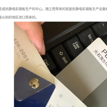
变成抗静电彩钢板生产的中心。随之而带来的就是抗静电彩钢板生产设备
是从别的地区进口而来的。