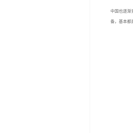
中国也逐渐
备，基本都