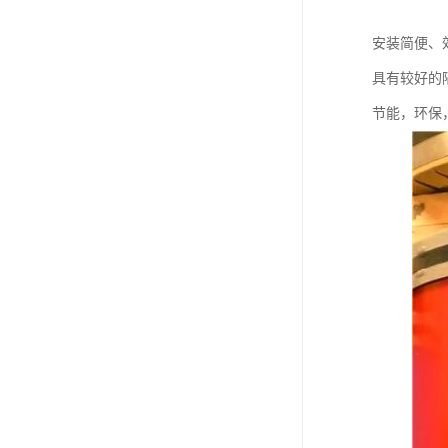
安装简便、
具有较好的
节能，环保