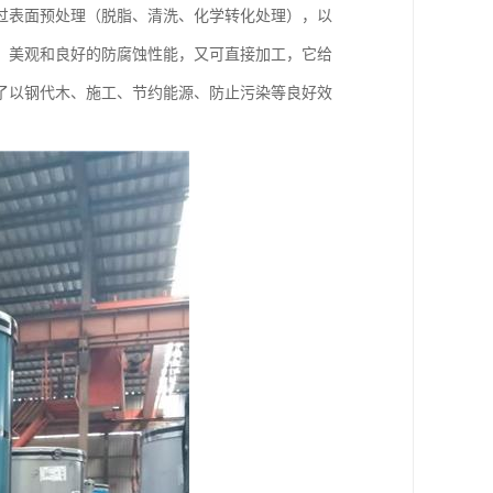
过表面预处理（脱脂、清洗、化学转化处理），以
、美观和良好的防腐蚀性能，又可直接加工，它给
了以钢代木、施工、节约能源、防止污染等良好效