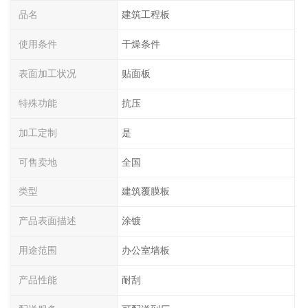
品名
建筑工程板
使用条件
干燥条件
表面加工状况
贴面板
特殊功能
抗压
加工定制
是
可售卖地
全国
类型
建筑覆膜板
产品表面描述
涂镀
用途范围
办公室墙板
产品性能
耐刮