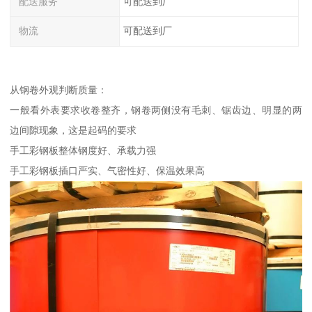
配送服务
可配送到厂
物流
可配送到厂
从钢卷外观判断质量：
一般看外表要求收卷整齐，钢卷两侧没有毛刺、锯齿边、明显的两
边间隙现象，这是起码的要求
手工彩钢板整体钢度好、承载力强
手工彩钢板插口严实、气密性好、保温效果高