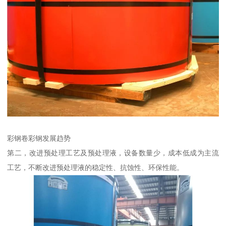
彩钢卷彩钢发展趋势
第二，改进预处理工艺及预处理液，设备数量少，成本低成为主流
工艺，不断改进预处理液的稳定性、抗蚀性、环保性能。