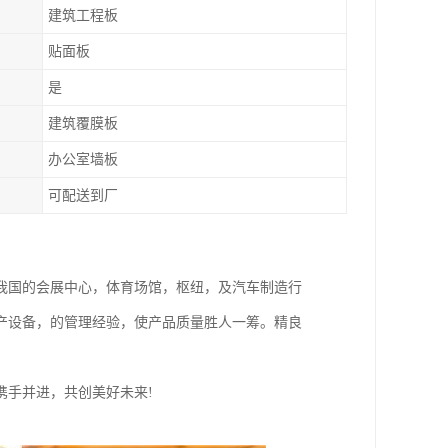
建筑工程板
贴面板
是
建筑覆膜板
办公室墙板
可配送到厂
我国的会展中心，体育场馆，枢纽，及汽车制造行
产设备，的管理经验，使产品质量胜人一筹。精良
携手并进，共创美好未来!