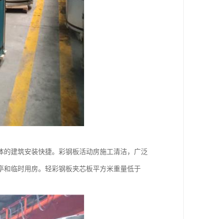
体的建筑安装快捷。彩钢板活动房施工清洁，广泛
亭和临时用房。轻彩钢板夹芯板平方米重量低于