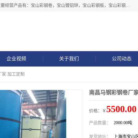
上海轩本实业有限公司于2017年注册地位于上海市宝山区，主要经营产品有：宝山彩钢卷，宝山镀铝锌，宝山彩钢板，宝山彩钢瓦等产品的生产和销售。
企业视频
关于我们
公司动态
厂家 加工定制
南昌马钢彩钢卷厂家
5500.00
价格：￥
产品数量：
2000.00吨
发货地址：
上海市宝山