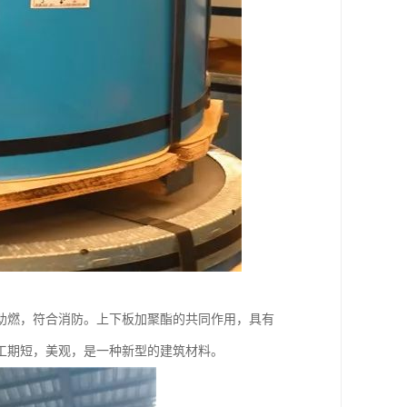
助燃，符合消防。上下板加聚酯的共同作用，具有
工期短，美观，是一种新型的建筑材料。