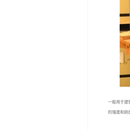
一般用于建
的强度和刚