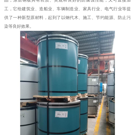
工，它给建筑业、造船业、车辆制造业、家具行业、电气行业等提
供了一种新型原材料，起到了以钢代木、施工、节约能源、防止污
染等良好效果。