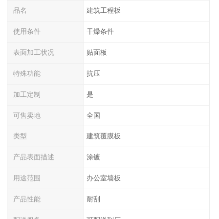
品名
建筑工程板
使用条件
干燥条件
表面加工状况
贴面板
特殊功能
抗压
加工定制
是
可售卖地
全国
类型
建筑覆膜板
产品表面描述
涂镀
用途范围
办公室墙板
产品性能
耐刮