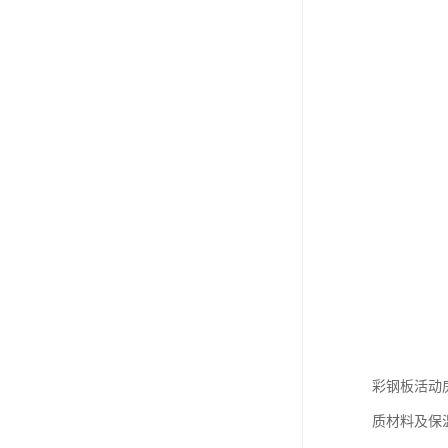
彩钢板活动
质材料及保