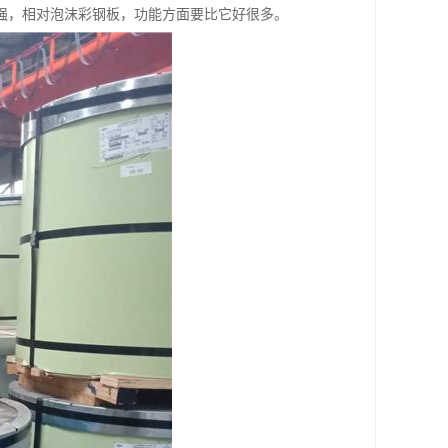
强，相对泡沫彩钢板，功能方面要比它好很多。