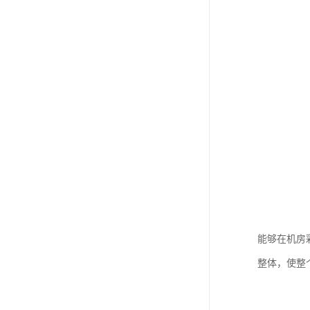
能够在机房
整体，使整