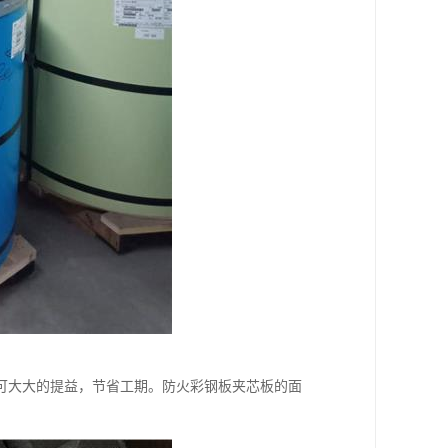
可大大的提益，节省工期。防火彩钢板夹芯板的面