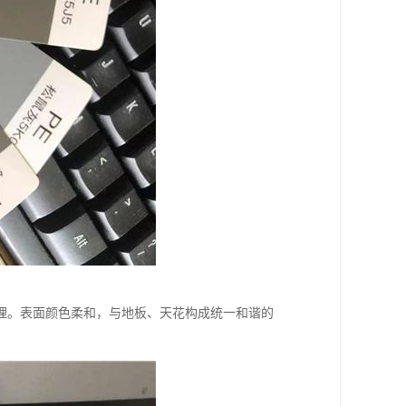
理。表面颜色柔和，与地板、天花构成统一和谐的