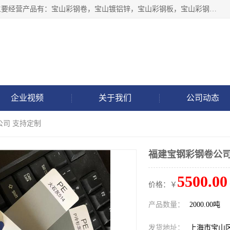
上海轩本实业有限公司于2017年注册地位于上海市宝山区，主要经营产品有：宝山彩钢卷，宝山镀铝锌，宝山彩钢板，宝山彩钢瓦等产品的生产和销售。
企业视频
关于我们
公司动态
公司 支持定制
福建宝钢彩钢卷公司
5500.00
价格：￥
产品数量：
2000.00吨
发货地址：
上海市宝山