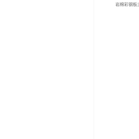
岩棉彩钢板