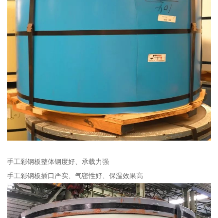
手工彩钢板整体钢度好、承载力强
手工彩钢板插口严实、气密性好、保温效果高