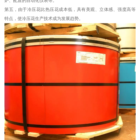
炉、配置的自动化仪表等。
第五，由于冷压花比热压花成本低，具有美观、立体感、强度高等
特点，使冷压花生产技术成为发展趋势。