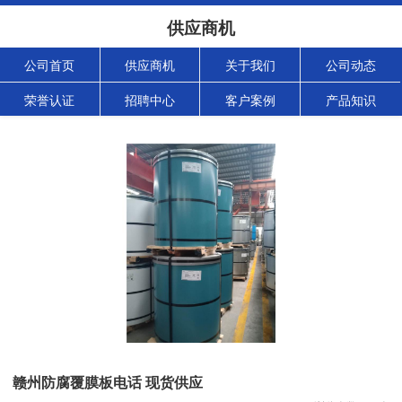
供应商机
公司首页
供应商机
关于我们
公司动态
荣誉认证
招聘中心
客户案例
产品知识
赣州防腐覆膜板电话 现货供应