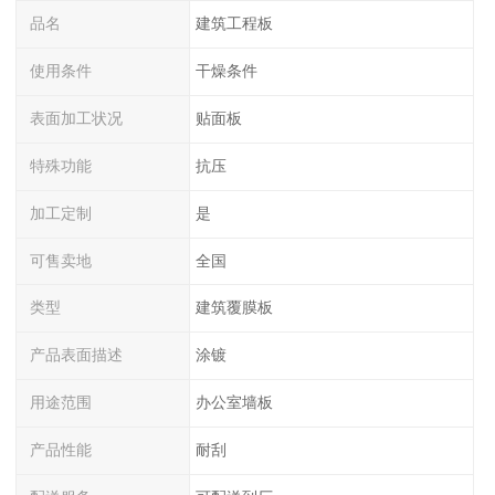
品名
建筑工程板
使用条件
干燥条件
表面加工状况
贴面板
特殊功能
抗压
加工定制
是
可售卖地
全国
类型
建筑覆膜板
产品表面描述
涂镀
用途范围
办公室墙板
产品性能
耐刮