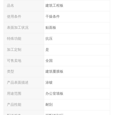
品名
建筑工程板
使用条件
干燥条件
表面加工状况
贴面板
特殊功能
抗压
加工定制
是
可售卖地
全国
类型
建筑覆膜板
产品表面描述
涂镀
用途范围
办公室墙板
产品性能
耐刮