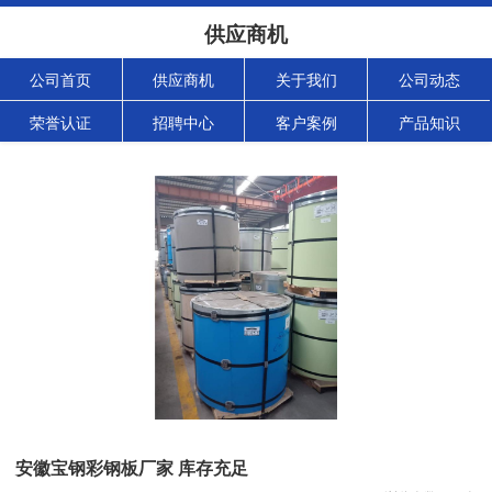
供应商机
公司首页
供应商机
关于我们
公司动态
荣誉认证
招聘中心
客户案例
产品知识
安徽宝钢彩钢板厂家 库存充足