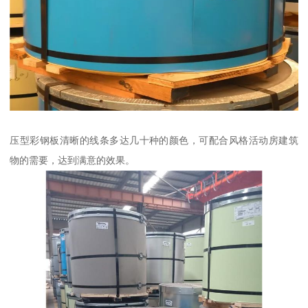
压型彩钢板清晰的线条多达几十种的颜色，可配合风格活动房建筑
物的需要，达到满意的效果。