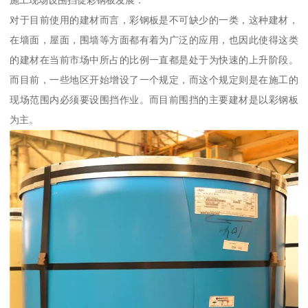
施工现场设围挡促彩钢板发展：
对于目前使用的建材而言，彩钢板是不可缺少的一类，这种建材，
在墙面，屋面，围墙等方面都有着为广泛的应用，也因此使得这类
的建材在当前市场中所占的比例一直都是处于为快速的上升阶段。
而目前，一些地区开始增设了一个规定，而这个规定则是在施工的
现场范围内必须要设围挡作业。而目前围挡的主要建材是以彩钢板
为主。