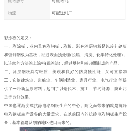
配送服务
可配送到厂
物流
可配送到厂
彩涂板的定义：
一、彩涂板，业内又称彩钢板，彩板。彩色涂层钢板是以冷轧钢板
和镀锌钢板为基板，经过表面预处理(脱脂、清洗、化学转化处理)，
以连续的方法涂上涂料(辊涂法)，经过烘烤和冷却而制成的产品。
二、涂层钢板具有轻质、美观和良好的防腐蚀性能，又可直接加
工，它给建筑业、造船业、车辆制造业、家具行业、电气行业 等提
供了一种新型原材料，起到了以钢代木、施工、节约能源、防止污
染等良好效果。
中国也逐渐变成抗静电彩钢板生产的中心。随之而带来的就是抗静
电彩钢板生产设备的大量需求。在以前国内的抗静电彩钢板生产设
备，基本都是从别的地区进口而来的。