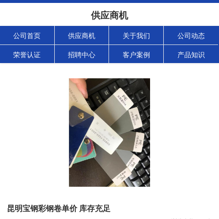
供应商机
公司首页
供应商机
关于我们
公司动态
荣誉认证
招聘中心
客户案例
产品知识
昆明宝钢彩钢卷单价 库存充足