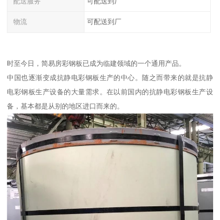
配送服务
可配送到厂
物流
可配送到厂
时至今日，简易房彩钢板已成为临建领域的一个通用产品。
中国也逐渐变成抗静电彩钢板生产的中心。随之而带来的就是抗静
电彩钢板生产设备的大量需求。在以前国内的抗静电彩钢板生产设
备，基本都是从别的地区进口而来的。