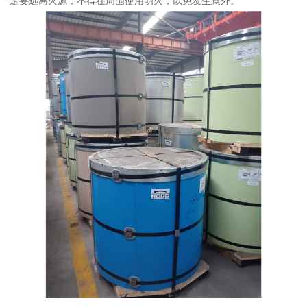
定要远离火源，不得在周围使用明火，以免发生意外。