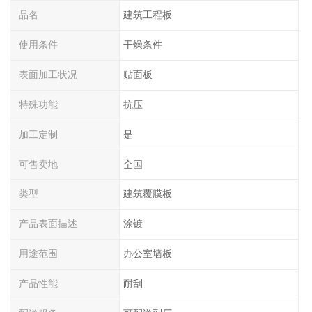
品名
建筑工程板
使用条件
干燥条件
表面加工状况
贴面板
特殊功能
抗压
加工定制
是
可售卖地
全国
类型
建筑覆膜板
产品表面描述
涂镀
用途范围
办公室墙板
产品性能
耐刮