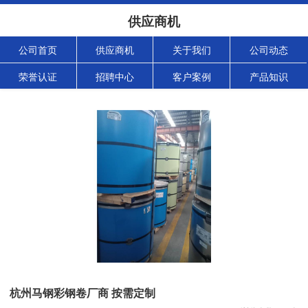
供应商机
公司首页
供应商机
关于我们
公司动态
荣誉认证
招聘中心
客户案例
产品知识
杭州马钢彩钢卷厂商 按需定制