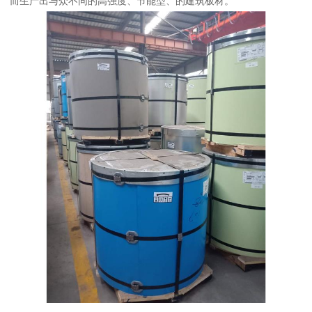
而生产出与众不同的高强度、节能型、的建筑板材。