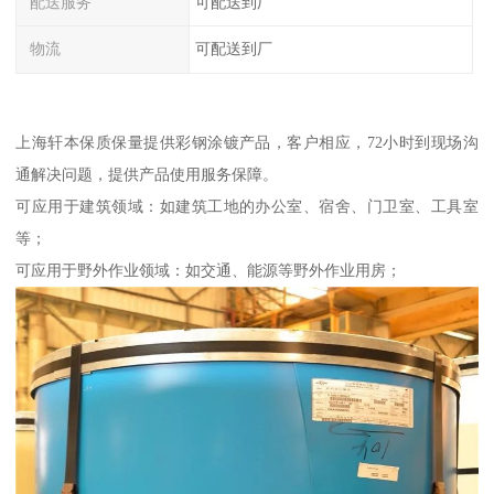
配送服务
可配送到厂
物流
可配送到厂
上海轩本保质保量提供彩钢涂镀产品，客户相应，72小时到现场沟
通解决问题，提供产品使用服务保障。
可应用于建筑领域：如建筑工地的办公室、宿舍、门卫室、工具室
等；
可应用于野外作业领域：如交通、能源等野外作业用房；