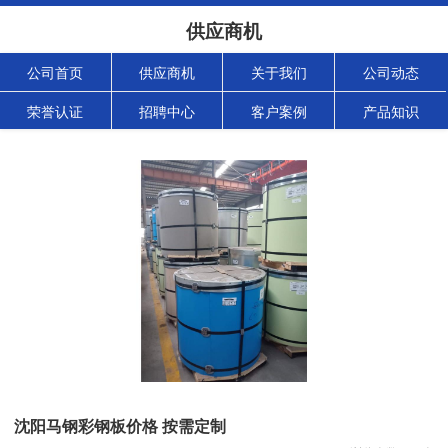
供应商机
公司首页
供应商机
关于我们
公司动态
荣誉认证
招聘中心
客户案例
产品知识
沈阳马钢彩钢板价格 按需定制