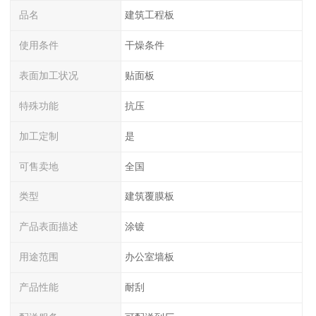
品名
建筑工程板
使用条件
干燥条件
表面加工状况
贴面板
特殊功能
抗压
加工定制
是
可售卖地
全国
类型
建筑覆膜板
产品表面描述
涂镀
用途范围
办公室墙板
产品性能
耐刮