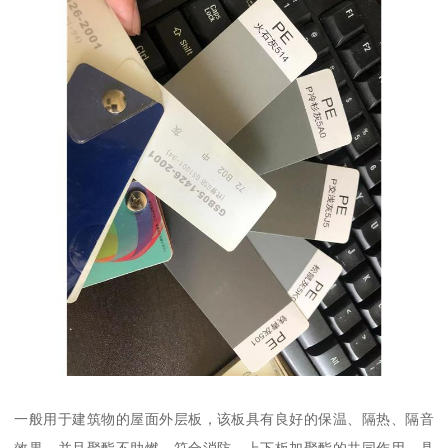
一般用于建筑物的屋面外层板，该板具有良好的保温、隔热、隔音