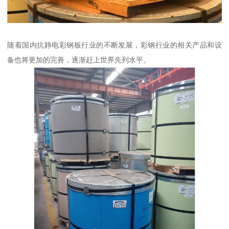
随着国内抗静电彩钢板行业的不断发展，彩钢行业的相关产品和设
备也将更加的完善，逐渐赶上世界先列水平。