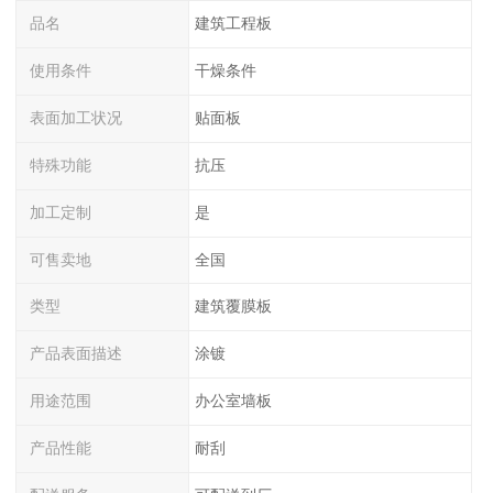
品名
建筑工程板
使用条件
干燥条件
表面加工状况
贴面板
特殊功能
抗压
加工定制
是
可售卖地
全国
类型
建筑覆膜板
产品表面描述
涂镀
用途范围
办公室墙板
产品性能
耐刮