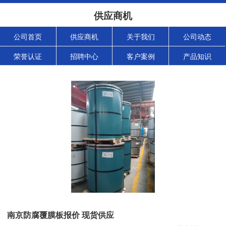
供应商机
公司首页
供应商机
关于我们
公司动态
荣誉认证
招聘中心
客户案例
产品知识
南京防腐覆膜板报价 现货供应