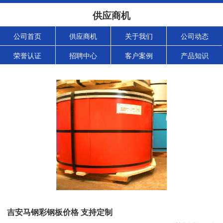
供应商机
公司首页
供应商机
关于我们
公司动态
荣誉认证
招聘中心
客户案例
产品知识
吉安马钢彩钢板价格 支持定制