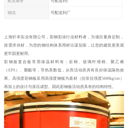
配送服务
可配送到厂
物流
可配送到厂
上海轩本实业有限公司，彩钢彩涂行业材料者，为项目量身定制，
按需求供材，为您的钢结构体系用材出谋划策，让您的建筑更美观
更牢固更耐用。
彩钢板复合板常用保温材料有：岩棉、玻璃纤维棉、聚乙烯
（EPS）、聚酯等，导热系数低，从而活动房具有良好保温隔热效
果。高强度彩钢板采用高强度钢板为基材（抗张拉强度5600kg/cm）
再加上的设计与滚压成型。因此彩钢板活动房具有的结构特性。