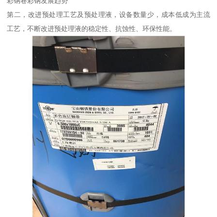
彩钢卷彩钢发展趋势
第二，改进预处理工艺及预处理液，设备数量少，成本低成为主流
工艺，不断改进预处理液的稳定性、抗蚀性、环保性能。