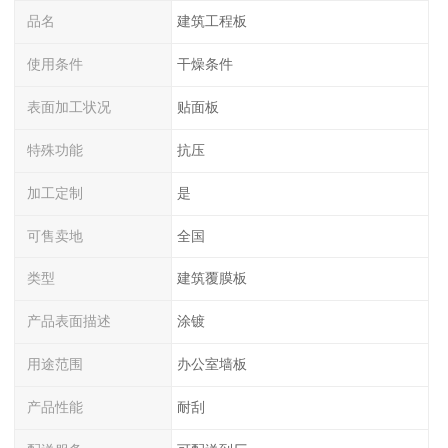
品名
建筑工程板
使用条件
干燥条件
表面加工状况
贴面板
特殊功能
抗压
加工定制
是
可售卖地
全国
类型
建筑覆膜板
产品表面描述
涂镀
用途范围
办公室墙板
产品性能
耐刮