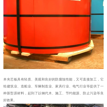
本夹芯板具有轻质、美观和良好的防腐蚀性能，又可直接加工，它
给建筑业、造船业、车辆制造业、家具行业、电气行业等提供了一
种新型原材料，起到了以钢代木、施工、节约能源、防止污染等良
好效果。