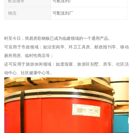
配送服务
可配送到厂
物流
可配送到厂
时至今日，简易房彩钢板已成为临建领域的一个通用产品。
可应用于市政领域：如治安岗亭、环卫工具房、邮政报刊亭、移动
厕所用房、临时性商店等；
还可应用于旅游休闲领域：如度假屋、旅游区别墅、房车、社区活
动中心、社区健康中心等。