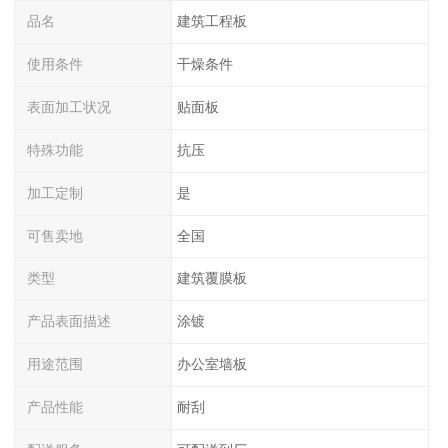
品名
建筑工程板
使用条件
干燥条件
表面加工状况
贴面板
特殊功能
抗压
加工定制
是
可售卖地
全国
类型
建筑覆膜板
产品表面描述
涂镀
用途范围
办公室墙板
产品性能
耐刮