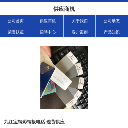
供应商机
公司首页
供应商机
关于我们
公司动态
荣誉认证
招聘中心
客户案例
产品知识
九江宝钢彩钢板电话 现货供应