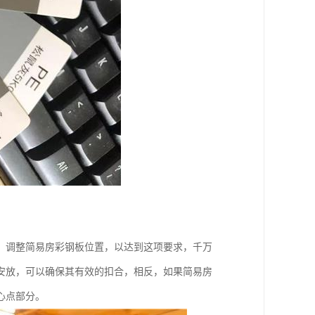
，调整简易房彩钢板位置，以达到这项要求，千万
安放，可以确保其有效的扣合，相反，如果简易房
心点部分。