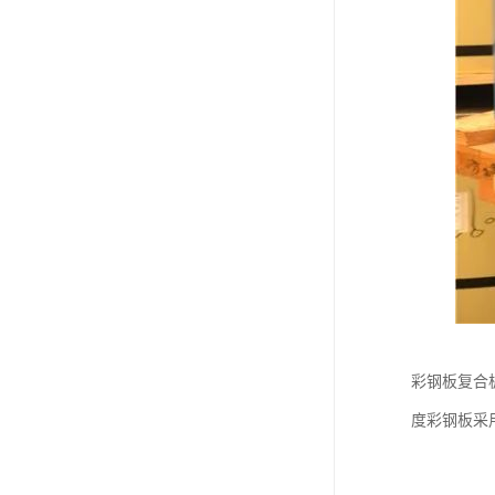
彩钢板复合
度彩钢板采