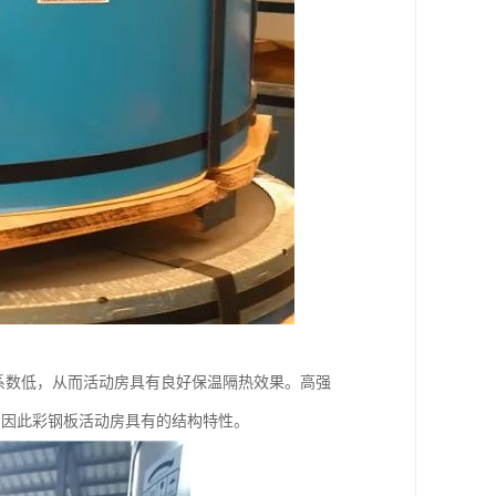
系数低，从而活动房具有良好保温隔热效果。高强
型。因此彩钢板活动房具有的结构特性。