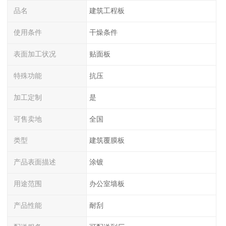
品名
建筑工程板
使用条件
干燥条件
表面加工状况
贴面板
特殊功能
抗压
加工定制
是
可售卖地
全国
类型
建筑覆膜板
产品表面描述
涂镀
用途范围
办公室墙板
产品性能
耐刮