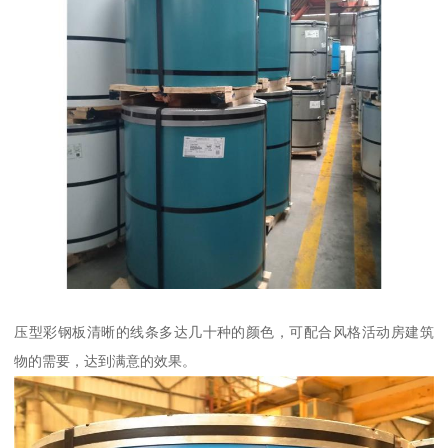
压型彩钢板清晰的线条多达几十种的颜色，可配合风格活动房建筑
物的需要，达到满意的效果。