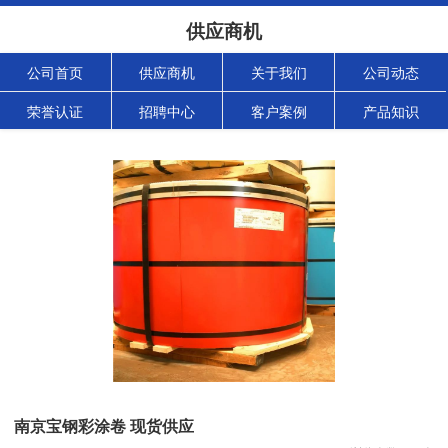
供应商机
公司首页
供应商机
关于我们
公司动态
荣誉认证
招聘中心
客户案例
产品知识
南京宝钢彩涂卷 现货供应