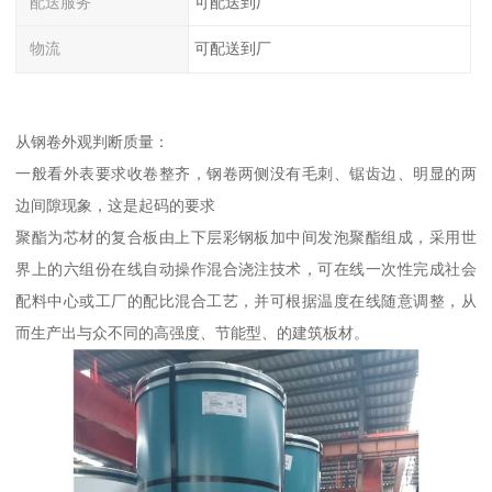
配送服务
可配送到厂
物流
可配送到厂
从钢卷外观判断质量：
一般看外表要求收卷整齐，钢卷两侧没有毛刺、锯齿边、明显的两
边间隙现象，这是起码的要求
聚酯为芯材的复合板由上下层彩钢板加中间发泡聚酯组成，采用世
界上的六组份在线自动操作混合浇注技术，可在线一次性完成社会
配料中心或工厂的配比混合工艺，并可根据温度在线随意调整，从
而生产出与众不同的高强度、节能型、的建筑板材。