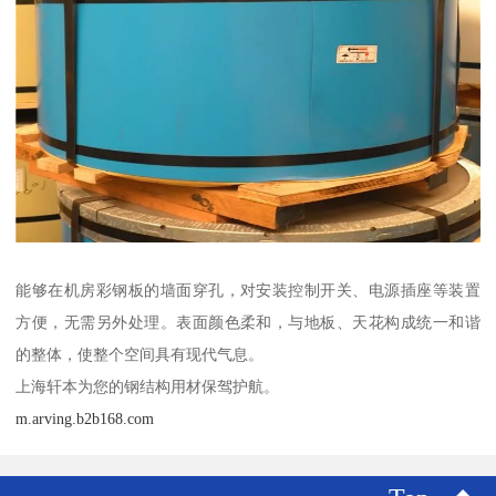
能够在机房彩钢板的墙面穿孔，对安装控制开关、电源插座等装置
方便，无需另外处理。表面颜色柔和，与地板、天花构成统一和谐
的整体，使整个空间具有现代气息。
上海轩本为您的钢结构用材保驾护航。
m.arving.b2b168.com