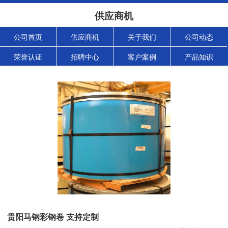
供应商机
公司首页
供应商机
关于我们
公司动态
荣誉认证
招聘中心
客户案例
产品知识
贵阳马钢彩钢卷 支持定制