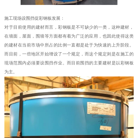
施工现场设围挡促彩钢板发展：
对于目前使用的建材而言，彩钢板是不可缺少的一类，这种建材，
在墙面，屋面，围墙等方面都有着为广泛的应用，也因此使得这类
的建材在当前市场中所占的比例一直都是处于为快速的上升阶段。
而目前，一些地区开始增设了一个规定，而这个规定则是在施工的
现场范围内必须要设围挡作业。而目前围挡的主要建材是以彩钢板
为主。