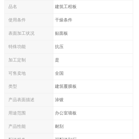
品名
建筑工程板
使用条件
干燥条件
表面加工状况
贴面板
特殊功能
抗压
加工定制
是
可售卖地
全国
类型
建筑覆膜板
产品表面描述
涂镀
用途范围
办公室墙板
产品性能
耐刮