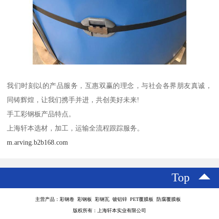
我们时刻以的产品服务，互惠双赢的理念，与社会各界朋友真诚，
同铸辉煌，让我们携手并进，共创美好未来!
手工彩钢板产品特点。
上海轩本选材，加工，运输全流程跟踪服务。
m.arving.b2b168.com
Top
主营产品：彩钢卷 彩钢板 彩钢瓦 镀铝锌 PET覆膜板 防腐覆膜板
版权所有：上海轩本实业有限公司