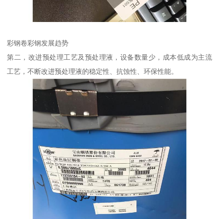
彩钢卷彩钢发展趋势
第二，改进预处理工艺及预处理液，设备数量少，成本低成为主流
工艺，不断改进预处理液的稳定性、抗蚀性、环保性能。