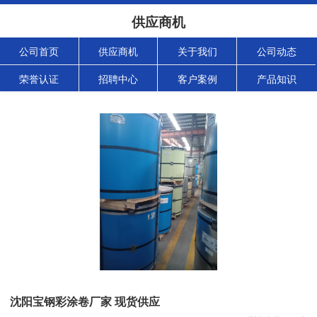
供应商机
公司首页
供应商机
关于我们
公司动态
荣誉认证
招聘中心
客户案例
产品知识
沈阳宝钢彩涂卷厂家 现货供应