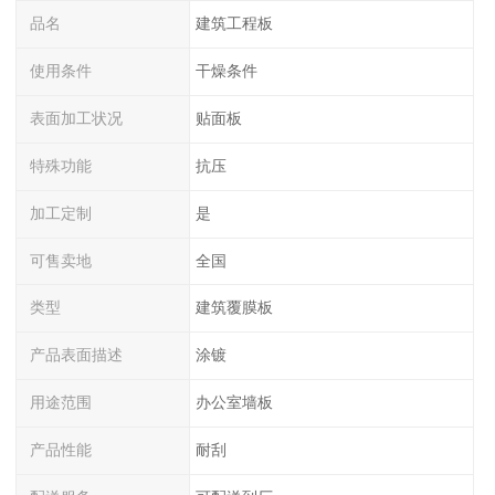
品名
建筑工程板
使用条件
干燥条件
表面加工状况
贴面板
特殊功能
抗压
加工定制
是
可售卖地
全国
类型
建筑覆膜板
产品表面描述
涂镀
用途范围
办公室墙板
产品性能
耐刮