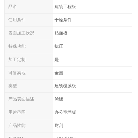
品名
建筑工程板
使用条件
干燥条件
表面加工状况
贴面板
特殊功能
抗压
加工定制
是
可售卖地
全国
类型
建筑覆膜板
产品表面描述
涂镀
用途范围
办公室墙板
产品性能
耐刮