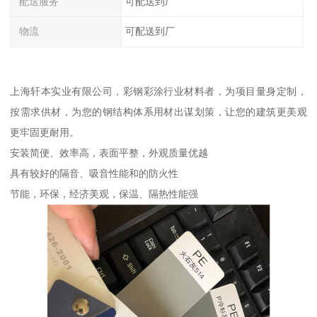
配送服务
可配送到厂
物流
可配送到厂
上海轩本实业有限公司，彩钢彩涂行业材料者，为项目量身定制，
按需求供材，为您的钢结构体系用材出谋划策，让您的建筑更美观
更牢固更耐用。
安装简便、效率高，表面平整，外观质量优越
具有较好的隔音、吸音性能和的防火性
节能，环保，经济美观，保温、隔热性能强