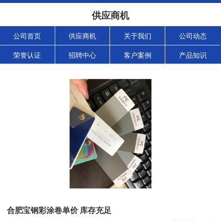
供应商机
公司首页
供应商机
关于我们
公司动态
荣誉认证
招聘中心
客户案例
产品知识
合肥宝钢彩涂卷单价 库存充足