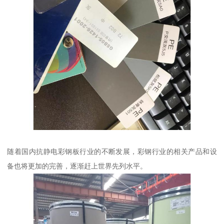
随着国内抗静电彩钢板行业的不断发展，彩钢行业的相关产品和设
备也将更加的完善，逐渐赶上世界先列水平。