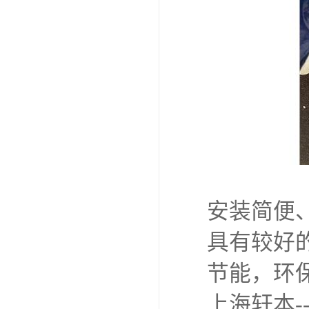
安装简便
具有较好
节能，环
上海轩本-