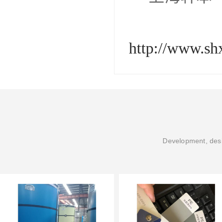
http://www.s
Development, desi