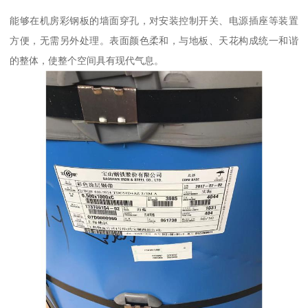
能够在机房彩钢板的墙面穿孔，对安装控制开关、电源插座等装置
方便，无需另外处理。表面颜色柔和，与地板、天花构成统一和谐
的整体，使整个空间具有现代气息。