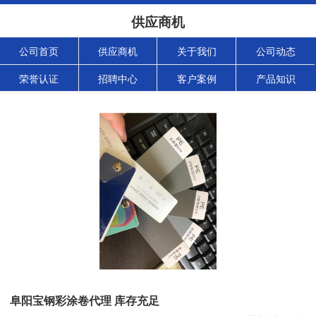
供应商机
公司首页
供应商机
关于我们
公司动态
荣誉认证
招聘中心
客户案例
产品知识
阜阳宝钢彩涂卷代理 库存充足