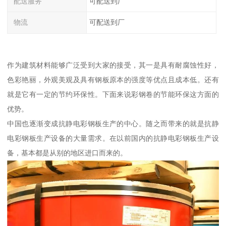
配送服务
可配送到厂
物流
可配送到厂
作为建筑材料能够广泛受到大家的接受，其一是具有耐腐蚀性好，
色彩艳丽，外观美观及具有钢板原本的强度等优点且成本低。还有
就是它有一定的节约环保性。下面来说彩钢卷的节能环保这方面的
优势。
中国也逐渐变成抗静电彩钢板生产的中心。随之而带来的就是抗静
电彩钢板生产设备的大量需求。在以前国内的抗静电彩钢板生产设
备，基本都是从别的地区进口而来的。