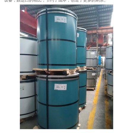
设备，跟进口的相比，节约了成本，创造了更多的剩余。