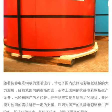
随着抗静电彩钢板的逐渐流行，带动了国内抗静电彩钢板机械的大
力发展，目前就国内的市场而言，基本上国内的抗静电彩钢板生产
设备，已经被国产的所代替，完全能够实现自给自足的现状，并还
能对他国的需求进行一定的支援。且因为国产的抗静电彩钢板生产