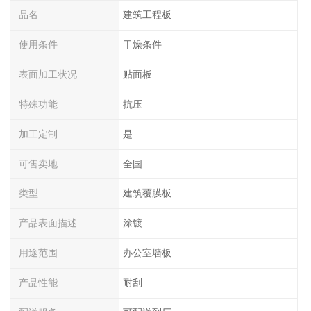
品名
建筑工程板
使用条件
干燥条件
表面加工状况
贴面板
特殊功能
抗压
加工定制
是
可售卖地
全国
类型
建筑覆膜板
产品表面描述
涂镀
用途范围
办公室墙板
产品性能
耐刮