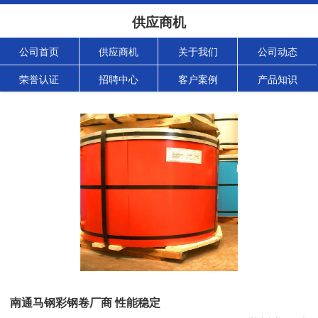
供应商机
公司首页
供应商机
关于我们
公司动态
荣誉认证
招聘中心
客户案例
产品知识
南通马钢彩钢卷厂商 性能稳定