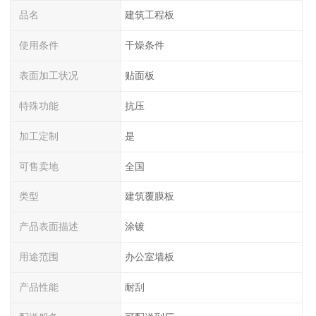
品名
建筑工程板
使用条件
干燥条件
表面加工状况
贴面板
特殊功能
抗压
加工定制
是
可售卖地
全国
类型
建筑覆膜板
产品表面描述
涂镀
用途范围
办公室墙板
产品性能
耐刮