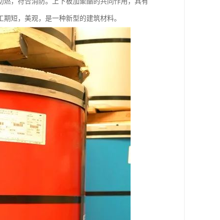
助燃，符合消防。上下板加聚酯的共同作用，具有
工期短，美观，是一种新型的建筑材料。