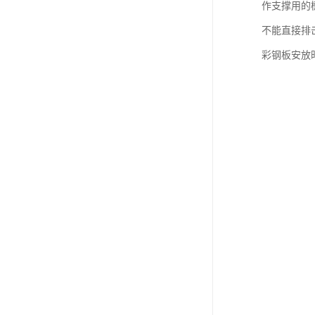
作支撑用的
不能直接排
彩钢板安放