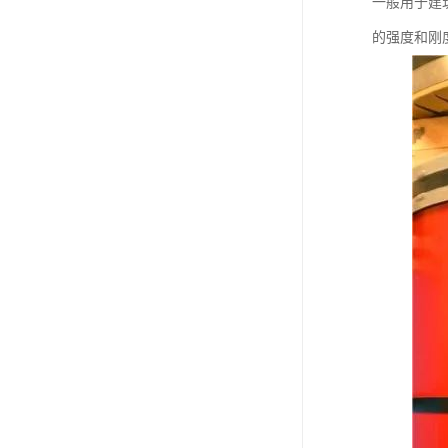
一般用于建
的强度和刚