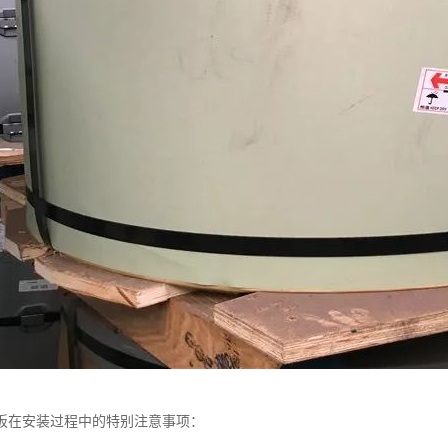
板在安装过程中的特别注意事项：