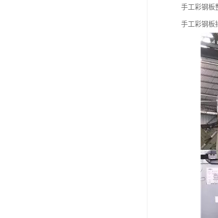
手工彩钢板
手工彩钢板