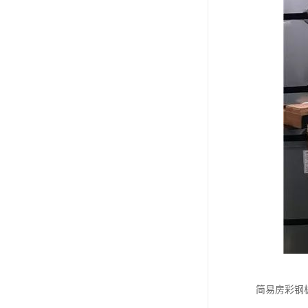
简易房彩钢