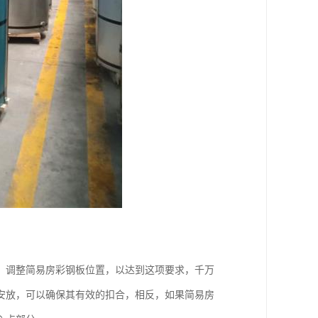
，调整简易房彩钢板位置，以达到这项要求，千万
安放，可以确保其有效的扣合，相反，如果简易房