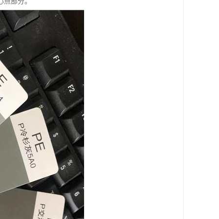
心点部分。