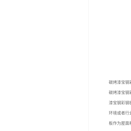
碳烤漆宝钢
碳烤漆宝钢
漆宝钢彩钢
环境或者行
板作为屋面