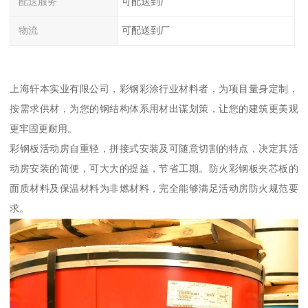
配送服务
可配送到厂
物流
可配送到厂
上海轩本实业有限公司，彩钢彩涂行业材料者，为项目量身定制，
按需求供材，为您的钢结构体系用材出谋划策，让您的建筑更美观
更牢固更耐用。
彩钢板活动房自重轻，拼接式安装及可随意切割的特点，决定其活
动房安装的简便，可大大的提益，节省工期。防火彩钢板夹芯板的
面质材料及保温材料为非燃材料，完全能够满足活动房防火规范要
求。