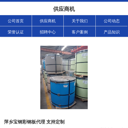
供应商机
公司首页
供应商机
关于我们
公司动态
荣誉认证
招聘中心
客户案例
产品知识
萍乡宝钢彩钢板代理 支持定制