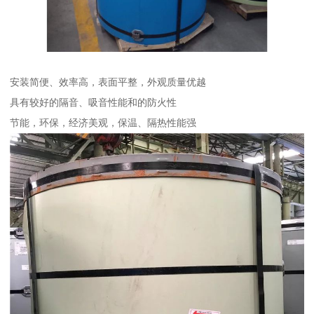
安装简便、效率高，表面平整，外观质量优越
具有较好的隔音、吸音性能和的防火性
节能，环保，经济美观，保温、隔热性能强