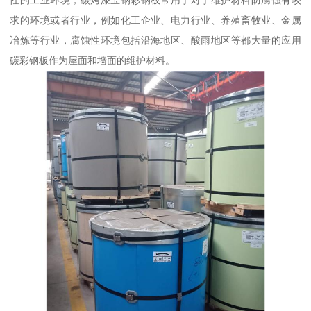
性的工业环境，碳烤漆宝钢彩钢板常用于对于维护材料防腐蚀有较
求的环境或者行业，例如化工企业、电力行业、养殖畜牧业、金属
冶炼等行业，腐蚀性环境包括沿海地区、酸雨地区等都大量的应用
碳彩钢板作为屋面和墙面的维护材料。