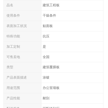
品名
建筑工程板
使用条件
干燥条件
表面加工状况
贴面板
特殊功能
抗压
加工定制
是
可售卖地
全国
类型
建筑覆膜板
产品表面描述
涂镀
用途范围
办公室墙板
产品性能
耐刮