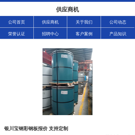
供应商机
公司首页
供应商机
关于我们
公司动态
荣誉认证
招聘中心
客户案例
产品知识
银川宝钢彩钢板报价 支持定制