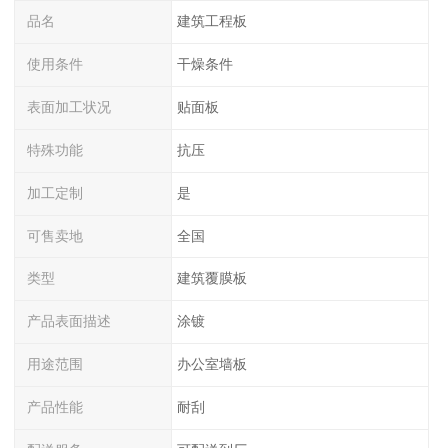
品名
建筑工程板
使用条件
干燥条件
表面加工状况
贴面板
特殊功能
抗压
加工定制
是
可售卖地
全国
类型
建筑覆膜板
产品表面描述
涂镀
用途范围
办公室墙板
产品性能
耐刮