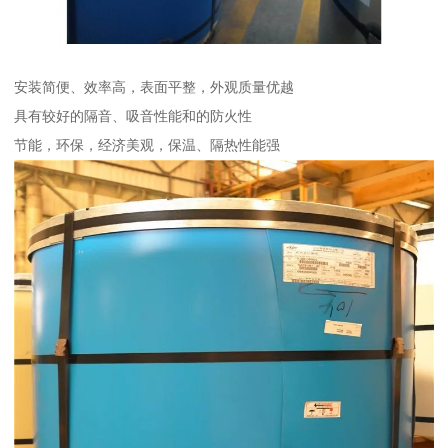
安装简便、效率高，表面平整，外观质量优越
具有较好的隔音、吸音性能和的防火性
节能，环保，经济美观，保温、隔热性能强