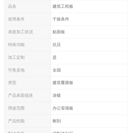
品名
建筑工程板
使用条件
干燥条件
表面加工状况
贴面板
特殊功能
抗压
加工定制
是
可售卖地
全国
类型
建筑覆膜板
产品表面描述
涂镀
用途范围
办公室墙板
产品性能
耐刮