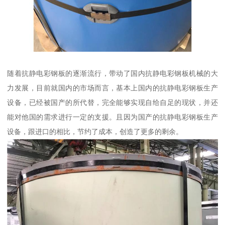
随着抗静电彩钢板的逐渐流行，带动了国内抗静电彩钢板机械的大
力发展，目前就国内的市场而言，基本上国内的抗静电彩钢板生产
设备，已经被国产的所代替，完全能够实现自给自足的现状，并还
能对他国的需求进行一定的支援。且因为国产的抗静电彩钢板生产
设备，跟进口的相比，节约了成本，创造了更多的剩余。