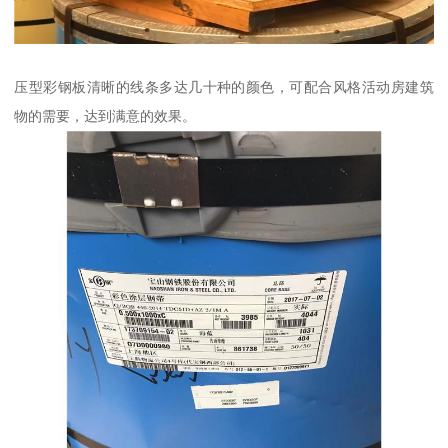
压型彩钢板清晰的线条多达几十种的颜色，可配合风格活动房建筑
物的需要，达到满意的效果。