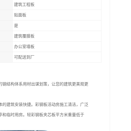
建筑工程板
贴面板
是
建筑覆膜板
办公室墙板
可配送到厂
的钢结构体系用材出谋划策，让您的建筑更美观更
体的建筑安装快捷。彩钢板活动房施工清洁，广泛
亭和临时用房。轻彩钢板夹芯板平方米重量低于