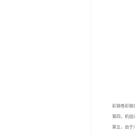
彩钢卷彩钢
第四，机组
第五，由于