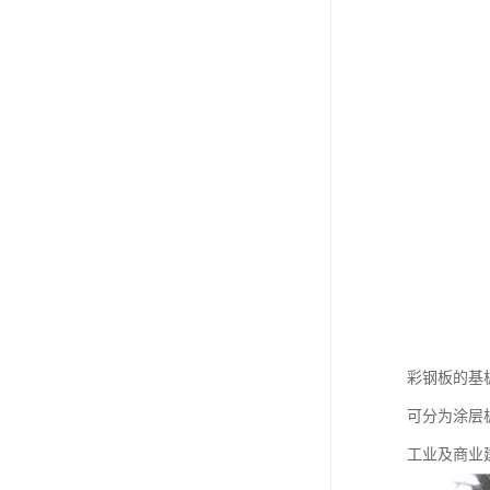
彩钢板的基
可分为涂层
工业及商业