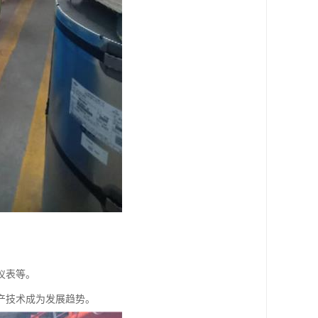
仪表等。
产技术成为发展趋势。