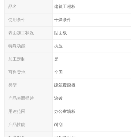
品名
建筑工程板
使用条件
干燥条件
表面加工状况
贴面板
特殊功能
抗压
加工定制
是
可售卖地
全国
类型
建筑覆膜板
产品表面描述
涂镀
用途范围
办公室墙板
产品性能
耐刮