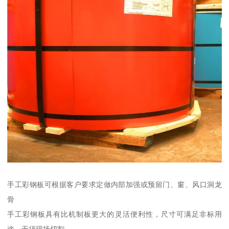
手工彩钢板可根据客户要求定做内部加强或预留门、窗、风口洞龙
骨
手工彩钢板具有比机制板更大的灵活便利性，尺寸可满足非标用