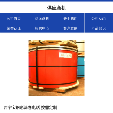
供应商机
公司首页
供应商机
关于我们
公司动态
荣誉认证
招聘中心
客户案例
产品知识
西宁宝钢彩涂卷电话 按需定制