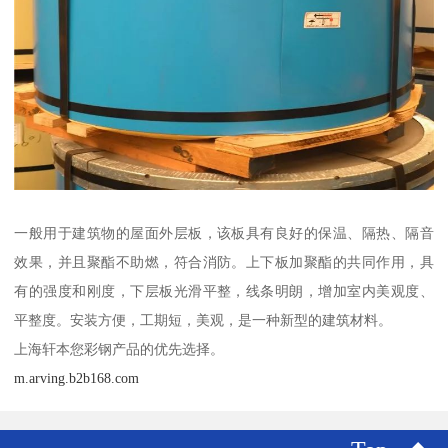
一般用于建筑物的屋面外层板，该板具有良好的保温、隔热、隔音
效果，并且聚酯不助燃，符合消防。上下板加聚酯的共同作用，具
有的强度和刚度，下层板光滑平整，线条明朗，增加室内美观度、
平整度。安装方便，工期短，美观，是一种新型的建筑材料。
上海轩本您彩钢产品的优先选择。
m.arving.b2b168.com