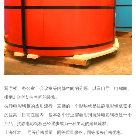
写字楼、办公室、会议室等内部空间的分隔、以及门厅、电梯间、
排烟走道等防火空间的装修。
抗静电彩钢板的逐步流行，直接的一个影响就是抗静电彩钢板需求
的提高，目前在国内，基本各个行业都会用到抗静电彩钢板这一个
产品，抗静电彩钢板已经逐步成为一种主流的建筑建材。
上海轩本----同等价格质量，同等质量服务，同等服务价格优惠。