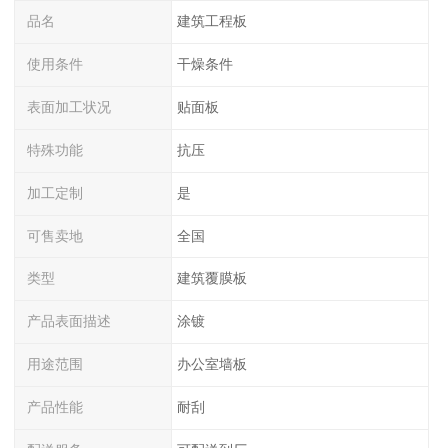
品名
建筑工程板
使用条件
干燥条件
表面加工状况
贴面板
特殊功能
抗压
加工定制
是
可售卖地
全国
类型
建筑覆膜板
产品表面描述
涂镀
用途范围
办公室墙板
产品性能
耐刮