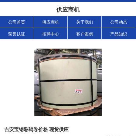
供应商机
公司首页
供应商机
关于我们
公司动态
荣誉认证
招聘中心
客户案例
产品知识
吉安宝钢彩钢卷价格 现货供应