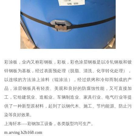
彩涂板，业内又称彩钢板，彩板，彩色涂层钢板是以冷轧钢板和镀
锌钢板为基板，经过表面预处理（脱脂、清洗、化学转化处理），
以连续的方法涂上涂料（辊涂法），经过烘烤和冷却而制成的产
品，涂层钢板具有轻质、美观和良好的防腐蚀性能，又可直接加
工，它给建筑业、造船业、车辆制造业、家具行业、电气行业等提
供了一种新型原材料，起到了以钢代木、施工、节约能源、防止污
染等良好效果。
上海轩本----彩钢加工设备，各类版型均可生产。
m.arving.b2b168.com