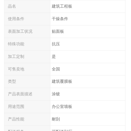
品名
建筑工程板
使用条件
干燥条件
表面加工状况
贴面板
特殊功能
抗压
加工定制
是
可售卖地
全国
类型
建筑覆膜板
产品表面描述
涂镀
用途范围
办公室墙板
产品性能
耐刮