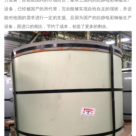
力发展，目前就国内的市场而言，基本上国内的抗静电彩钢板生产
设备，已经被国产的所代替，完全能够实现自给自足的现状，并还
能对他国的需求进行一定的支援。且因为国产的抗静电彩钢板生产
设备，跟进口的相比，节约了成本，创造了更多的剩余。