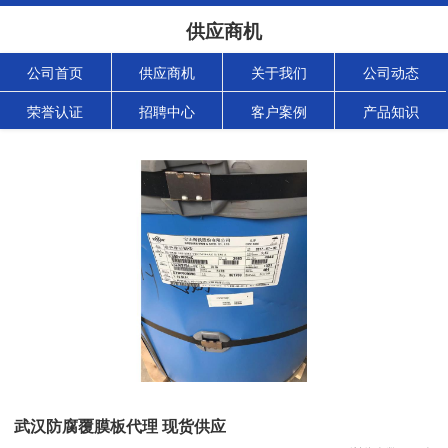
供应商机
公司首页
供应商机
关于我们
公司动态
荣誉认证
招聘中心
客户案例
产品知识
武汉防腐覆膜板代理 现货供应