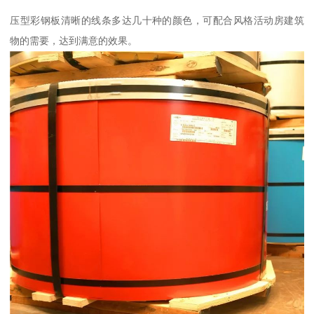
压型彩钢板清晰的线条多达几十种的颜色，可配合风格活动房建筑
物的需要，达到满意的效果。