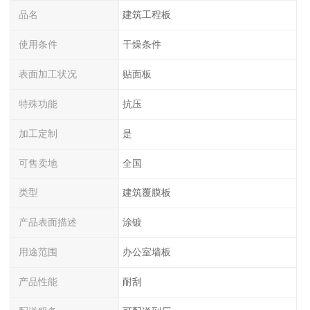
品名
建筑工程板
使用条件
干燥条件
表面加工状况
贴面板
特殊功能
抗压
加工定制
是
可售卖地
全国
类型
建筑覆膜板
产品表面描述
涂镀
用途范围
办公室墙板
产品性能
耐刮