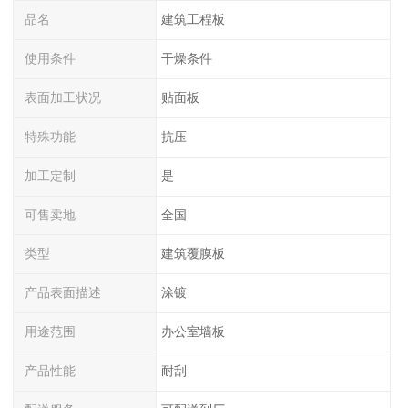
品名
建筑工程板
使用条件
干燥条件
表面加工状况
贴面板
特殊功能
抗压
加工定制
是
可售卖地
全国
类型
建筑覆膜板
产品表面描述
涂镀
用途范围
办公室墙板
产品性能
耐刮