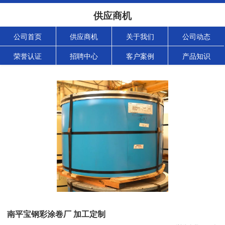
供应商机
公司首页
供应商机
关于我们
公司动态
荣誉认证
招聘中心
客户案例
产品知识
南平宝钢彩涂卷厂 加工定制