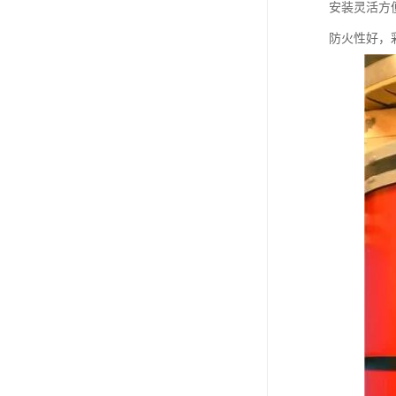
安装灵活方
防火性好，