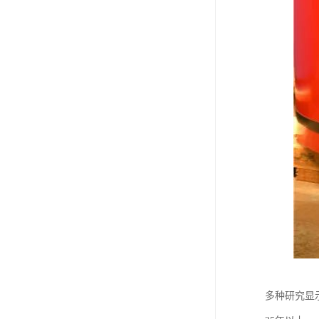
多种研究显