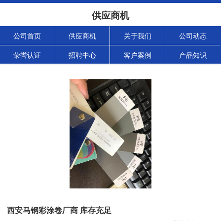
供应商机
公司首页
供应商机
关于我们
公司动态
荣誉认证
招聘中心
客户案例
产品知识
西安马钢彩涂卷厂商 库存充足