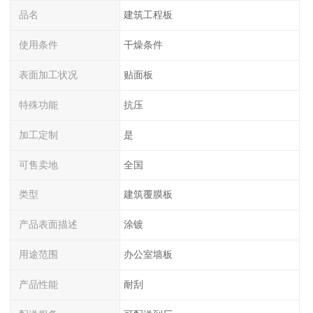
品名
建筑工程板
使用条件
干燥条件
表面加工状况
贴面板
特殊功能
抗压
加工定制
是
可售卖地
全国
类型
建筑覆膜板
产品表面描述
涂镀
用途范围
办公室墙板
产品性能
耐刮