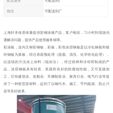
配送服务
可配送到厂
物流
可配送到厂
上海轩本保质保量提供彩钢涂镀产品，客户相应，72小时到现场沟
通解决问题，提供产品使用服务保障。
彩涂板，业内又称彩钢板，彩板，彩色涂层钢板是以冷轧钢板和镀
锌钢板为基板，经过表面预处理（脱脂、清洗、化学转化处理），
以连续的方法涂上涂料（辊涂法），经过烘烤和冷却而制成的产
品，涂层钢板具有轻质、美观和良好的防腐蚀性能，又可直接加
工，它给建筑业、造船业、车辆制造业、家具行业、电气行业等提
供了一种新型原材料，起到了以钢代木、施工、节约能源、防止污
染等良好效果。