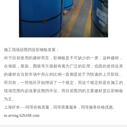
施工现场设围挡促彩钢板发展：
对于目前使用的建材而言，彩钢板是不可缺少的一类，这种建材，
在墙面，屋面，围墙等方面都有着为广泛的应用，也因此使得这类
的建材在当前市场中所占的比例一直都是处于为快速的上升阶段。
而目前，一些地区开始增设了一个规定，而这个规定则是在施工的
现场范围内必须要设围挡作业。而目前围挡的主要建材是以彩钢板
为主。
上海轩本----同等价格质量，同等质量服务，同等服务价格优惠。
m.arving.b2b168.com