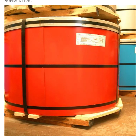
定的调节作用。