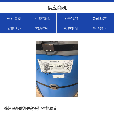
供应商机
公司首页
供应商机
关于我们
公司动态
荣誉认证
招聘中心
客户案例
产品知识
滁州马钢彩钢板报价 性能稳定