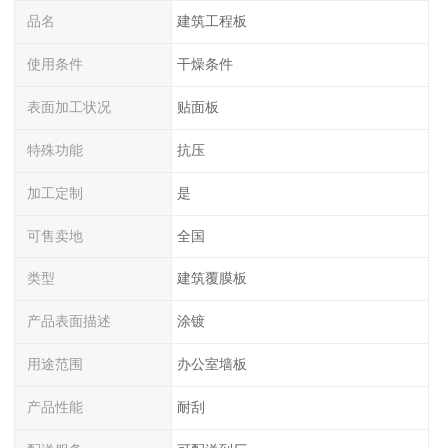
品名
建筑工程板
使用条件
干燥条件
表面加工状况
贴面板
特殊功能
抗压
加工定制
是
可售卖地
全国
类型
建筑覆膜板
产品表面描述
涂镀
用途范围
办公室墙板
产品性能
耐刮