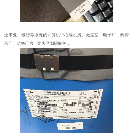
企事业、银行等系统的计算机中心隔机房、无尘室、电子厂、药房
药厂、洁净厂房、防火区划隔间等；