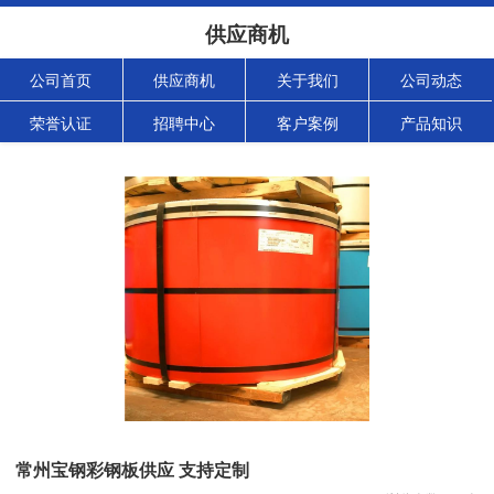
供应商机
公司首页
供应商机
关于我们
公司动态
荣誉认证
招聘中心
客户案例
产品知识
常州宝钢彩钢板供应 支持定制