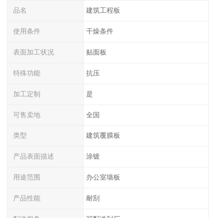
品名
建筑工程板
使用条件
干燥条件
表面加工状况
贴面板
特殊功能
抗压
加工定制
是
可售卖地
全国
类型
建筑覆膜板
产品表面描述
涂镀
用途范围
办公室墙板
产品性能
耐刮