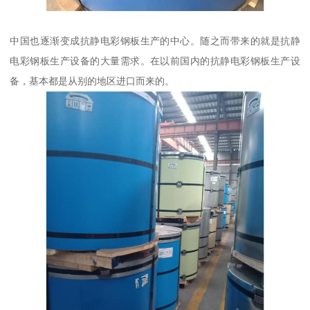
中国也逐渐变成抗静电彩钢板生产的中心。随之而带来的就是抗静
电彩钢板生产设备的大量需求。在以前国内的抗静电彩钢板生产设
备，基本都是从别的地区进口而来的。