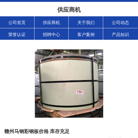
供应商机
公司首页
供应商机
关于我们
公司动态
荣誉认证
招聘中心
客户案例
产品知识
赣州马钢彩钢板价格 库存充足