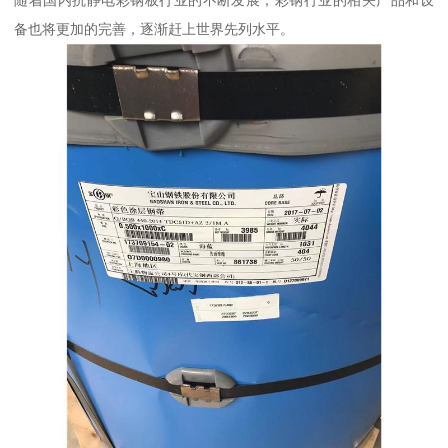
随着国内抗静电彩钢板行业的不断发展，彩钢行业的相关产品和设
备也将更加的完善，逐渐赶上世界先列水平。