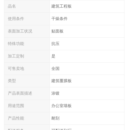
品名
建筑工程板
使用条件
干燥条件
表面加工状况
贴面板
特殊功能
抗压
加工定制
是
可售卖地
全国
类型
建筑覆膜板
产品表面描述
涂镀
用途范围
办公室墙板
产品性能
耐刮