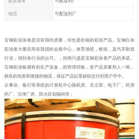
配送服务
可配送到厂
物流
可配送到厂
宝钢彩涂涂卷是目前国内质量，但也是价格的彩涂产品。宝钢白灰
彩涂卷大量应用在我国的会展中心，体育场馆，枢纽，及汽车制造
行业，得到各行业的认可。，拒绝污迹是宝钢彩涂卷产品的承诺。
宝钢彩涂板拥有的生产设备，的管理经验，使产品质量胜人一筹。
精良的包装和便捷的物流，保证产品以零缺陷交付到用户手中。
企事业、银行等系统的计算机中心隔机房、无尘室、电子厂、药房
药厂、洁净厂房、防火区划隔间等；