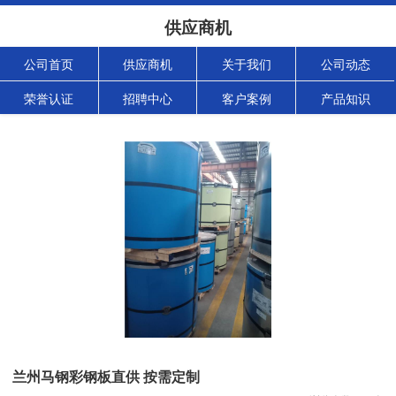
供应商机
公司首页
供应商机
关于我们
公司动态
荣誉认证
招聘中心
客户案例
产品知识
兰州马钢彩钢板直供 按需定制