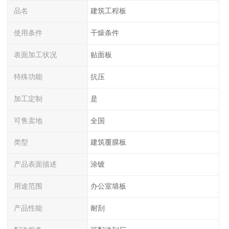
品名
建筑工程板
使用条件
干燥条件
表面加工状况
贴面板
特殊功能
抗压
加工定制
是
可售卖地
全国
类型
建筑覆膜板
产品表面描述
涂镀
用途范围
办公室墙板
产品性能
耐刮