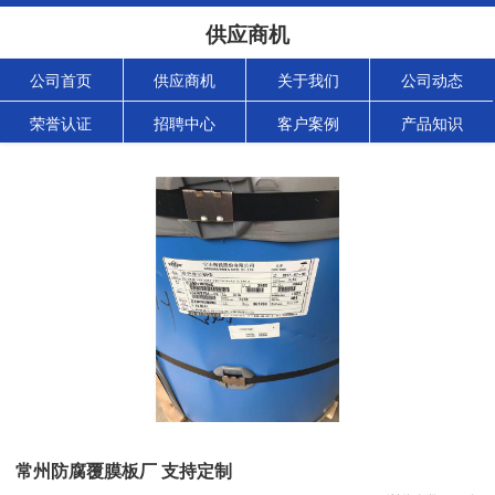
供应商机
公司首页
供应商机
关于我们
公司动态
荣誉认证
招聘中心
客户案例
产品知识
常州防腐覆膜板厂 支持定制