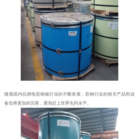
随着国内抗静电彩钢板行业的不断发展，彩钢行业的相关产品和设
备也将更加的完善，逐渐赶上世界先列水平。