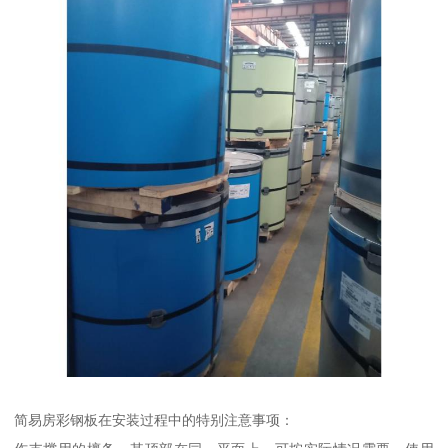
简易房彩钢板在安装过程中的特别注意事项：