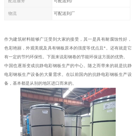
配送服务
可配送到厂
物流
可配送到厂
作为建筑材料能够广泛受到大家的接受，其一是具有耐腐蚀性好，
色彩艳丽，外观美观及具有钢板原本的强度等优点且*。还有就是它
有一定的节约环保性。下面来说彩钢卷的节能环保这方面的优势。
中国也逐渐变成抗静电彩钢板生产的中心。随之而带来的就是抗静
电彩钢板生产设备的大量需求。在以前国内的抗静电彩钢板生产设
备，基本都是从别的地区进口而来的。