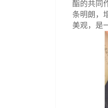
酯的共同
条明朗，
美观，是