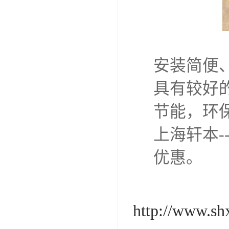
安装简便
具有较好
节能，环
上海轩本-
优惠。
http://www.s