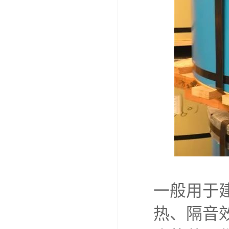
一般用于
热、隔音