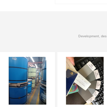
Development, desi