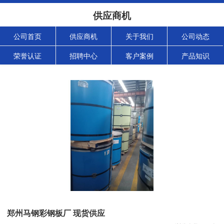
供应商机
公司首页
供应商机
关于我们
公司动态
荣誉认证
招聘中心
客户案例
产品知识
郑州马钢彩钢板厂 现货供应