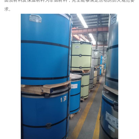
面质材料及保温材料为非燃材料，完全能够满足活动房防火规范要
求。