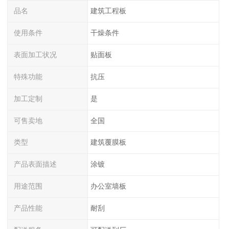
品名
建筑工程板
使用条件
干燥条件
表面加工状况
贴面板
特殊功能
抗压
加工定制
是
可售卖地
全国
类型
建筑覆膜板
产品表面描述
涂镀
用途范围
办公室墙板
产品性能
耐刮