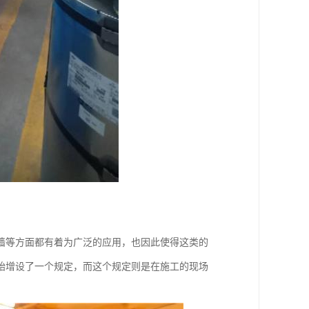
墙等方面都有着为广泛的应用，也因此使得这类的
始增设了一个规定，而这个规定则是在施工的现场