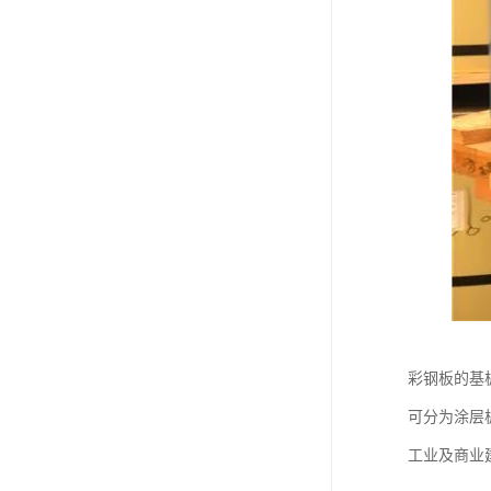
彩钢板的基
可分为涂层
工业及商业