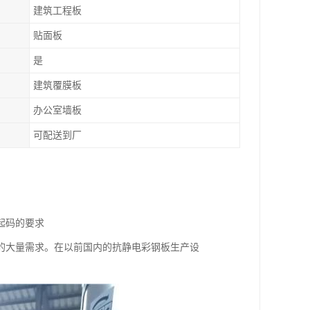
建筑工程板
贴面板
是
建筑覆膜板
办公室墙板
可配送到厂
起码的要求
的大量需求。在以前国内的抗静电彩钢板生产设